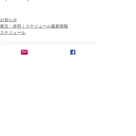
お知らせ
東京・赤羽｜スケジュール最新情報
スケジュール
すべて表示
最新記事