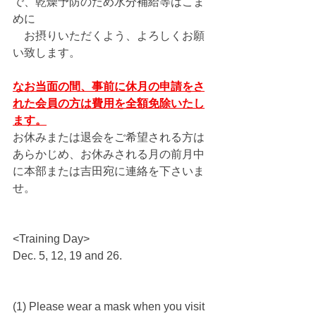
で、乾燥予防のため水分補給等はこま
めに
　お摂りいただくよう、よろしくお願
い致します。
なお当面の間、事前に休月の申請をさ
れた会員の方は費用を全額免除いたし
ます。
お休みまたは退会をご希望される方は
あらかじめ、お休みされる月の前月中
に本部または吉田宛に連絡を下さいま
せ。
<Training Day>
Dec. 5, 12, 19 and 26.
(1) Please wear a mask when you visit 