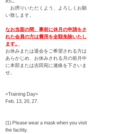
めに
　お摂りいただくよう、よろしくお願
い致します。
なお当面の間、事前に休月の申請をさ
れた会員の方は費用を全額免除いたし
ます。
お休みまたは退会をご希望される方は
あらかじめ、お休みされる月の前月中
に本部または吉田宛に連絡を下さいま
せ。
<Training Day>
Feb. 13, 20, 27.
(1) Please wear a mask when you visit 
the facility.