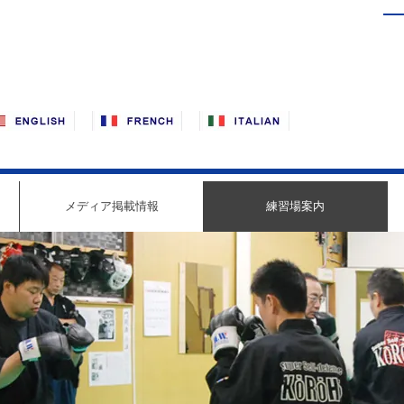
メディア掲載情報
練習場案内