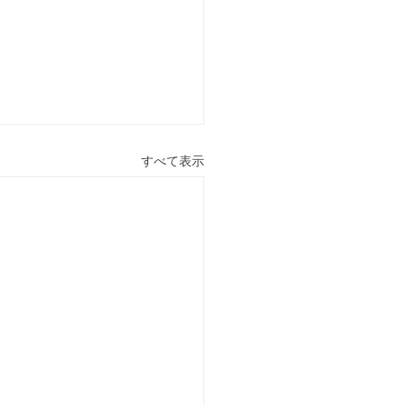
すべて表示