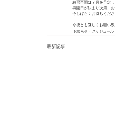
奈良｜スケジュール最新情報
練習再開は７月を予定し
再開日が決まり次第、お
今しばらくお待ちくださ
今後とも宜しくお願い致
お知らせ
スケジュール
最新記事